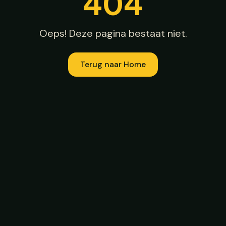
404
Oeps! Deze pagina bestaat niet.
Terug naar Home