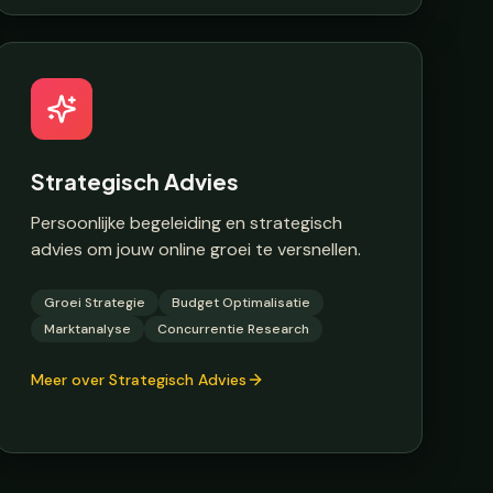
Strategisch Advies
Persoonlijke begeleiding en strategisch
advies om jouw online groei te versnellen.
Groei Strategie
Budget Optimalisatie
Marktanalyse
Concurrentie Research
Meer over Strategisch Advies