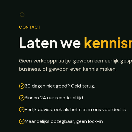
CONTACT
Laten we
kenni
Geen verkooppraatje, gewoon een eerlijk gespr
business, of gewoon even kennis maken.
30 dagen niet goed? Geld terug.
Binnen 24 uur reactie, altijd
Eerlijk advies, ook als het niet in ons voordeel is
Maandelijks opzegbaar, geen lock-in