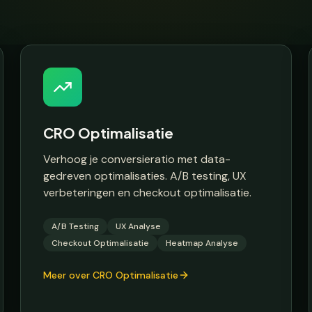
CRO Optimalisatie
Verhoog je conversieratio met data-
gedreven optimalisaties. A/B testing, UX
verbeteringen en checkout optimalisatie.
A/B Testing
UX Analyse
Checkout Optimalisatie
Heatmap Analyse
Meer over CRO Optimalisatie