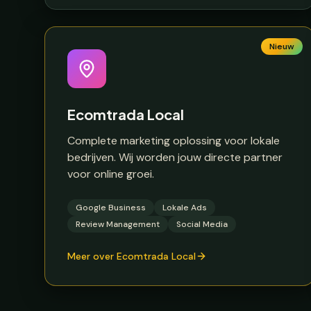
Nieuw
Ecomtrada Local
Complete marketing oplossing voor lokale
bedrijven. Wij worden jouw directe partner
voor online groei.
Google Business
Lokale Ads
Review Management
Social Media
Meer over Ecomtrada Local