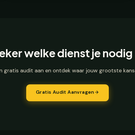
zeker welke dienst je nodig
n gratis audit aan en ontdek waar jouw grootste kanse
Gratis Audit Aanvragen