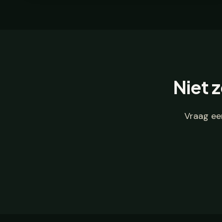
Niet 
Vraag ee