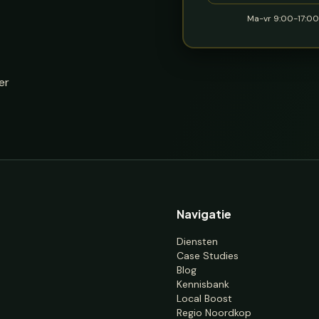
Ma-vr 9:00-17:00 
er
Navigatie
Diensten
Case Studies
Blog
Kennisbank
Local Boost
Regio Noordkop