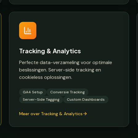
Tracking & Analytics
Perfecte data-verzameling voor optimale
beslissingen. Server-side tracking en
cookieless oplossingen.
GA4 Setup
Conversie Tracking
Server-Side Tagging
Custom Dashboards
Meer over Tracking & Analytics