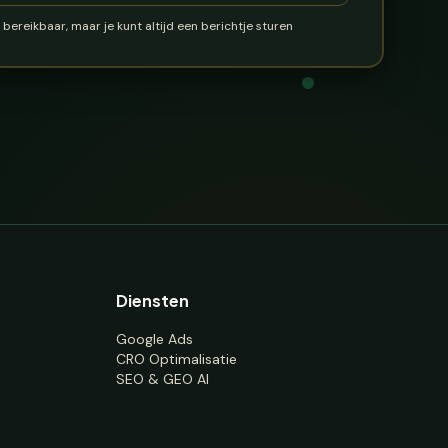
bereikbaar, maar je kunt altijd een berichtje sturen
Diensten
Google Ads
CRO Optimalisatie
SEO & GEO AI