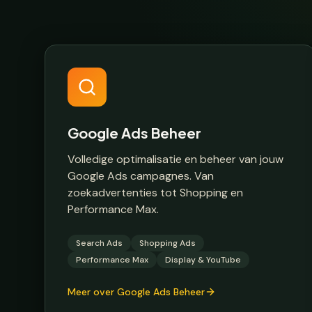
Google Ads Beheer
Volledige optimalisatie en beheer van jouw
Google Ads campagnes. Van
zoekadvertenties tot Shopping en
Performance Max.
Search Ads
Shopping Ads
Performance Max
Display & YouTube
Meer over Google Ads Beheer