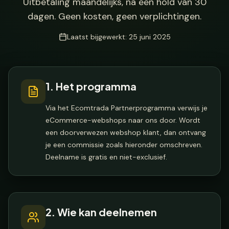
Uitbetaling maandelijks, na een hold van 30
dagen. Geen kosten, geen verplichtingen.
Laatst bijgewerkt:
25 juni 2025
1. Het programma
Via het Ecomtrada Partnerprogramma verwijs je
eCommerce-webshops naar ons door. Wordt
een doorverwezen webshop klant, dan ontvang
je een commissie zoals hieronder omschreven.
Deelname is gratis en niet-exclusief.
2. Wie kan deelnemen