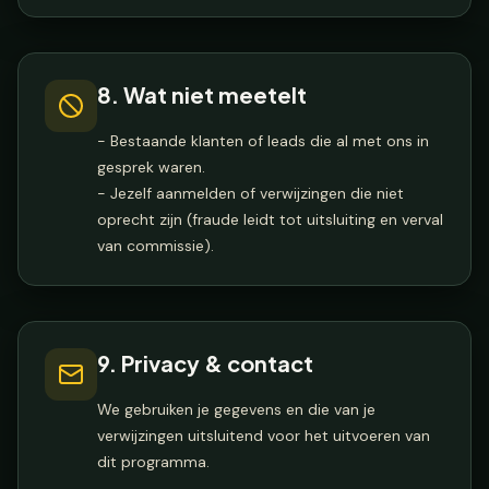
8. Wat niet meetelt
- Bestaande klanten of leads die al met ons in
gesprek waren.
- Jezelf aanmelden of verwijzingen die niet
oprecht zijn (fraude leidt tot uitsluiting en verval
van commissie).
9. Privacy & contact
We gebruiken je gegevens en die van je
verwijzingen uitsluitend voor het uitvoeren van
dit programma.