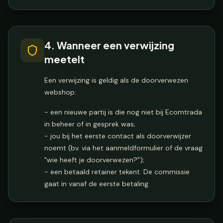
4. Wanneer een verwijzing
meetelt
Een verwijzing is geldig als de doorverwezen
webshop:
- een nieuwe partij is die nog niet bij Ecomtrada
in beheer of in gesprek was;
- jou bij het eerste contact als doorverwijzer
noemt (bv. via het aanmeldformulier of de vraag
"wie heeft je doorverwezen?");
- een betaald retainer tekent. De commissie
gaat in vanaf de eerste betaling.