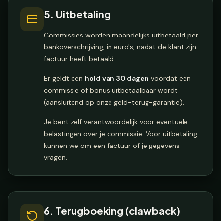
5. Uitbetaling
Commissies worden maandelijks uitbetaald per
bankoverschrijving, in euro's, nadat de klant zijn
factuur heeft betaald.
Er geldt een
hold van 30 dagen
voordat een
commissie of bonus uitbetaalbaar wordt
(aansluitend op onze geld-terug-garantie).
Je bent zelf verantwoordelijk voor eventuele
belastingen over je commissie. Voor uitbetaling
kunnen we om een factuur of je gegevens
vragen.
6. Terugboeking (clawback)