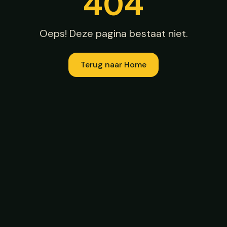
404
Oeps! Deze pagina bestaat niet.
Terug naar Home