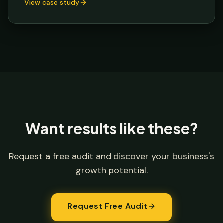
View case study
Want results like these?
Request a free audit and discover your business's
growth potential.
Request Free Audit