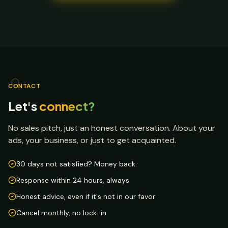
CONTACT
Let's
connect?
No sales pitch, just an honest conversation. About your
ads, your business, or just to get acquainted.
30 days not satisfied? Money back.
Response within 24 hours, always
Honest advice, even if it's not in our favor
Cancel monthly, no lock-in