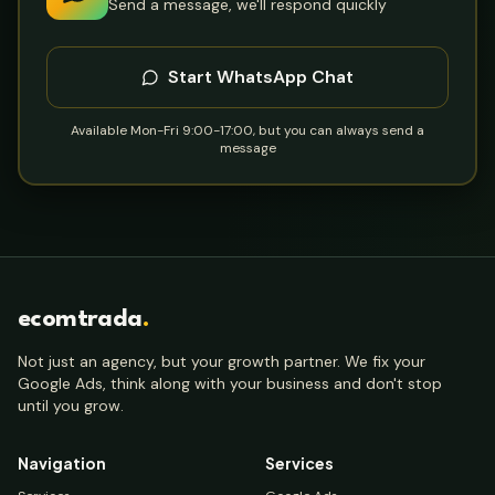
Send a message, we'll respond quickly
Start WhatsApp Chat
Available Mon-Fri 9:00-17:00, but you can always send a
message
ecomtrada
.
Not just an agency, but your growth partner. We fix your
Google Ads, think along with your business and don't stop
until you grow.
Navigation
Services